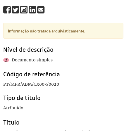
Informação não tratada arquivisticamente.
Nível de descrição
Documento simples
Código de referência
PT/MPR/ABM/CX003/0020
Tipo de título
Atribuído
Título