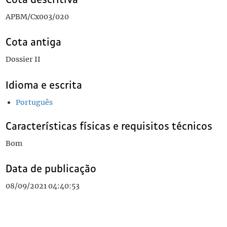
APBM/Cx003/020
Cota antiga
Dossier II
Idioma e escrita
Português
Características físicas e requisitos técnicos
Bom
Data de publicação
08/09/2021 04:40:53