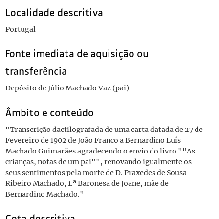
Localidade descritiva
Portugal
Fonte imediata de aquisição ou
transferência
Depósito de Júlio Machado Vaz (pai)
Âmbito e conteúdo
"Transcrição dactilografada de uma carta datada de 27 de
Fevereiro de 1902 de João Franco a Bernardino Luís
Machado Guimarães agradecendo o envio do livro ""As
crianças, notas de um pai"", renovando igualmente os
seus sentimentos pela morte de D. Praxedes de Sousa
Ribeiro Machado, 1.ª Baronesa de Joane, mãe de
Bernardino Machado."
Cota descritiva