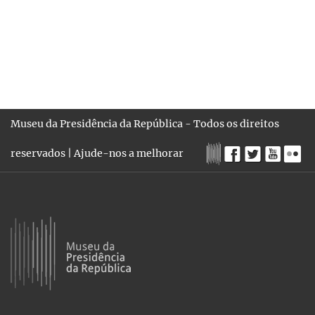
Museu da Presidência da República - Todos os direitos
reservados |
Ajude-nos a melhorar