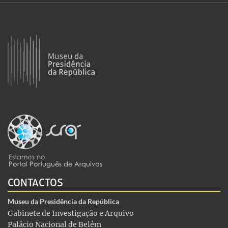
CONTACTOS
Museu da Presidência da República
Gabinete de Investigação e Arquivo
Palácio Nacional de Belém