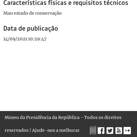
Características físicas e requisitos técnicos
Mau estado de conservação
Data de publicação
14/09/2021 10:29:47
Museu da Presidência da República - Todos os direitos
reservados |
Ajude-nos a melhorar