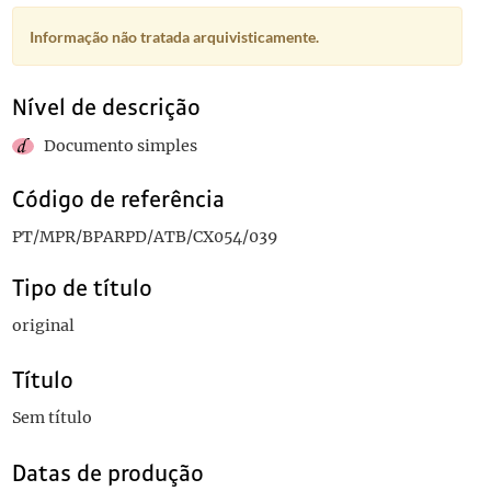
Informação não tratada arquivisticamente.
Nível de descrição
Documento simples
Código de referência
PT/MPR/BPARPD/ATB/CX054/039
Tipo de título
original
Título
Sem título
Datas de produção