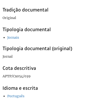
Tradição documental
Original
Tipologia documental
Jornais
Tipologia documental (original)
Jornal
Cota descritiva
APTP/Cx054/039
Idioma e escrita
Português