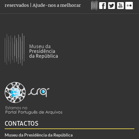
reservados |
Ajude-nos a melhorar
CONTACTOS
Museu da Presidência da República