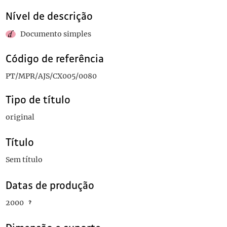
Nível de descrição
Documento simples
Código de referência
PT/MPR/AJS/CX005/0080
Tipo de título
original
Título
Sem título
Datas de produção
2000