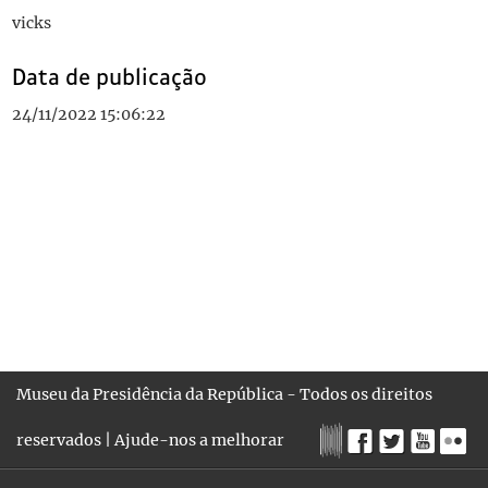
vicks
Data de publicação
24/11/2022 15:06:22
Museu da Presidência da República - Todos os direitos
reservados |
Ajude-nos a melhorar