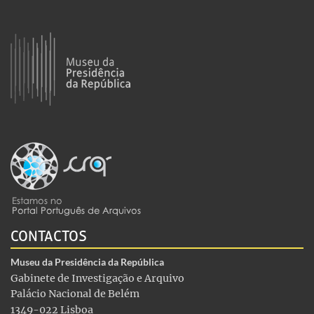
CONTACTOS
Museu da Presidência da República
Gabinete de Investigação e Arquivo
Palácio Nacional de Belém
1349-022 Lisboa