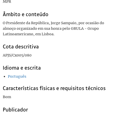
MPR
Âmbito e conteúdo
O Presidente da República, Jorge Sampaio, por ocasião do
almoço organizado em sua honra pelo GRULA - Grupo
Latinoamericano, em Lisboa.
Cota descritiva
APJS/Cx005/080
Idioma e escrita
Português
Características físicas e requisitos técnicos
Bom
Publicador