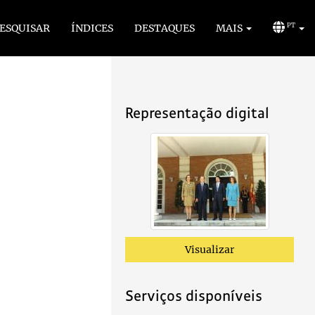
ESQUISAR
ÍNDICES
DESTAQUES
MAIS
PT
Representação digital
Visualizar
Serviços disponíveis