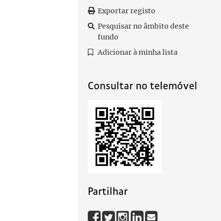
Exportar registo
Pesquisar no âmbito deste
fundo
Adicionar à minha lista
Consultar no telemóvel
Partilhar