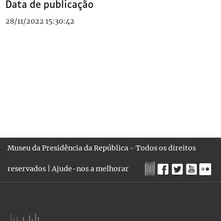
Data de publicação
28/11/2022 15:30:42
Museu da Presidência da República - Todos os direitos
reservados |
Ajude-nos a melhorar