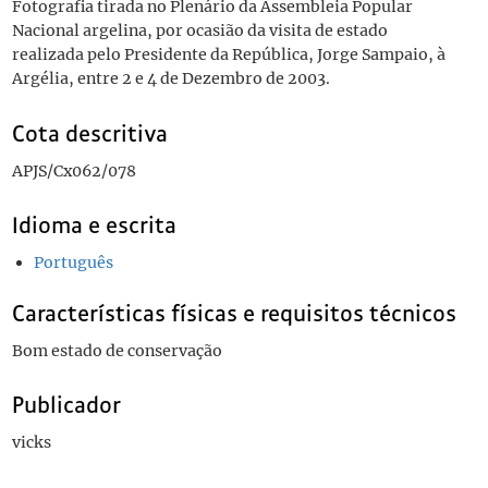
Fotografia tirada no Plenário da Assembleia Popular
Nacional argelina, por ocasião da visita de estado
realizada pelo Presidente da República, Jorge Sampaio, à
Argélia, entre 2 e 4 de Dezembro de 2003.
Cota descritiva
APJS/Cx062/078
Idioma e escrita
Português
Características físicas e requisitos técnicos
Bom estado de conservação
Publicador
vicks