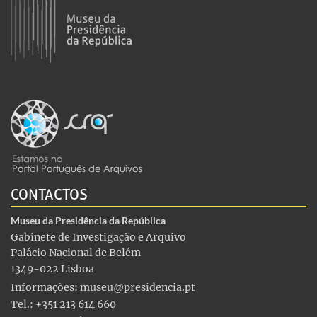
CONTACTOS
Museu da Presidência da República
Gabinete de Investigação e Arquivo
Palácio Nacional de Belém
1349-022 Lisboa
Informações:
museu@presidencia.pt
Tel.: +351 213 614 660