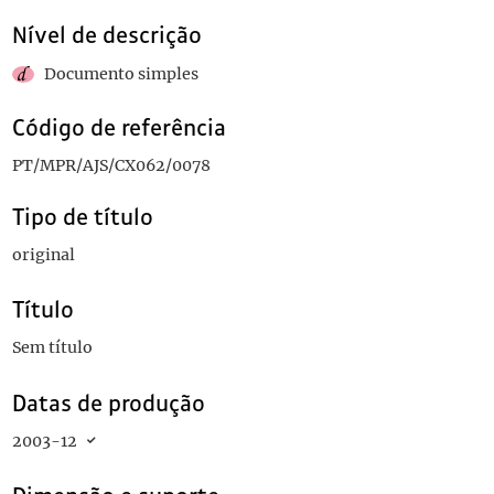
Nível de descrição
Documento simples
Código de referência
PT/MPR/AJS/CX062/0078
Tipo de título
original
Título
Sem título
Datas de produção
2003-12