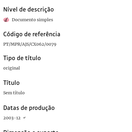
Nível de descrição
Documento simples
Código de referência
PT/MPR/AJS/CX062/0079
Tipo de título
original
Título
Sem título
Datas de produção
2003-12