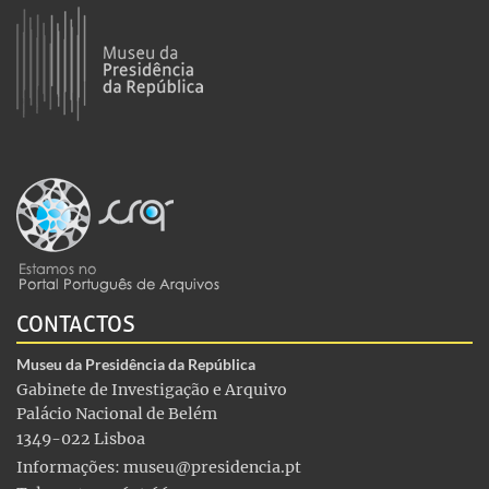
CONTACTOS
Museu da Presidência da República
Gabinete de Investigação e Arquivo
Palácio Nacional de Belém
1349-022 Lisboa
Informações:
museu@presidencia.pt