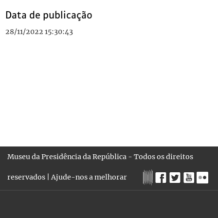
Data de publicação
28/11/2022 15:30:43
Museu da Presidência da República - Todos os direitos
reservados |
Ajude-nos a melhorar