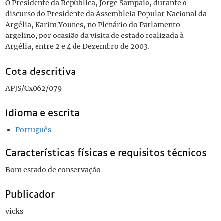
O Presidente da República, Jorge Sampaio, durante o
discurso do Presidente da Assembleia Popular Nacional da
Argélia, Karim Younes, no Plenário do Parlamento
argelino, por ocasião da visita de estado realizada à
Argélia, entre 2 e 4 de Dezembro de 2003.
Cota descritiva
APJS/Cx062/079
Idioma e escrita
Português
Características físicas e requisitos técnicos
Bom estado de conservação
Publicador
vicks