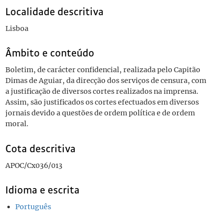
Localidade descritiva
Lisboa
Âmbito e conteúdo
Boletim, de carácter confidencial, realizada pelo Capitão
Dimas de Aguiar, da direcção dos serviços de censura, com
a justificação de diversos cortes realizados na imprensa.
Assim, são justificados os cortes efectuados em diversos
jornais devido a questões de ordem política e de ordem
moral.
Cota descritiva
APOC/Cx036/013
Idioma e escrita
Português