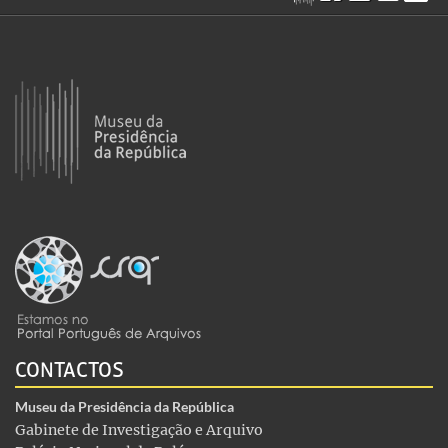
CONTACTOS
Museu da Presidência da República
Gabinete de Investigação e Arquivo