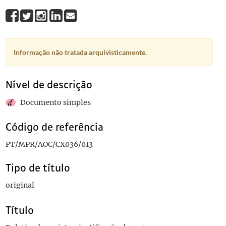
Informação não tratada arquivisticamente.
Nível de descrição
Documento simples
Código de referência
PT/MPR/AOC/CX036/013
Tipo de título
original
Título