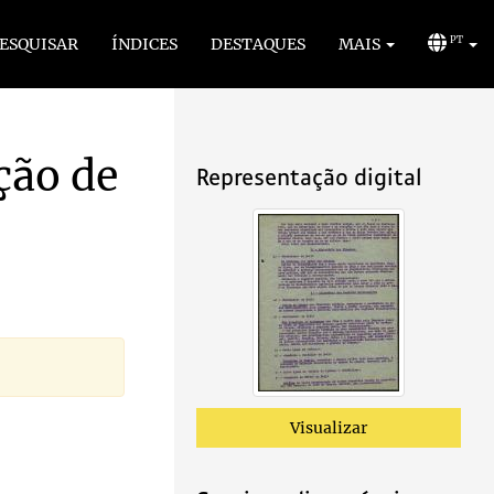
ESQUISAR
ÍNDICES
DESTAQUES
MAIS
PT
ação de
Representação digital
Visualizar