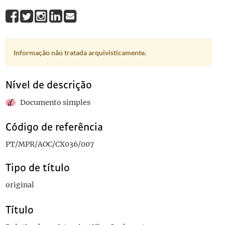
Informação não tratada arquivisticamente.
Nível de descrição
Documento simples
Código de referência
PT/MPR/AOC/CX036/007
Tipo de título
original
Título