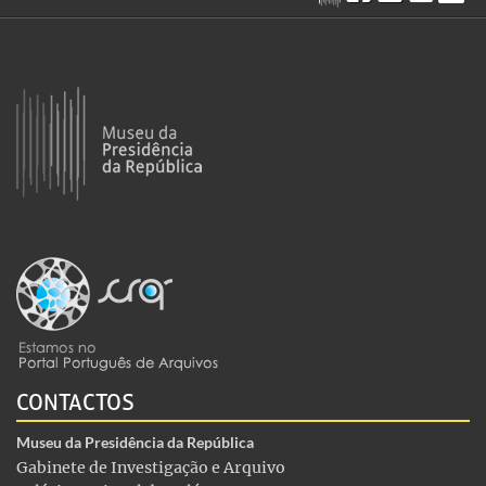
CONTACTOS
Museu da Presidência da República
Gabinete de Investigação e Arquivo