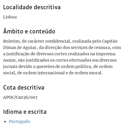
Localidade descritiva
Lisboa
Âmbito e conteúdo
Boletim, de carácter confidencial, realizada pelo Capitão
Dimas de Aguiar, da direcção dos serviços de censura, com
a justificação de diversos cortes realizados na imprensa.
Assim, são justificados os cortes efectuados em diversos
jornais devido a questões de ordem política, de ordem
social, de ordem internacional e de ordem moral.
Cota descritiva
APOC/Cx036/007
Idioma e escrita
Português