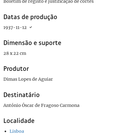
Boletim de registo e justificação de cortes
Datas de produção
1937-11-12
Dimensão e suporte
28 x 22 cm
Produtor
Dimas Lopes de Aguiar
Destinatário
António Óscar de Fragoso Carmona
Localidade
Lisboa