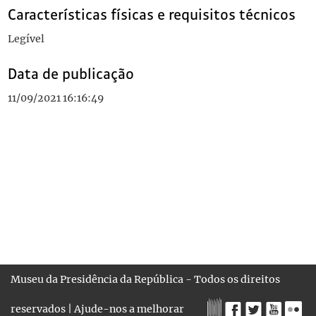
Características físicas e requisitos técnicos
Legível
Data de publicação
11/09/2021 16:16:49
Museu da Presidência da República - Todos os direitos
reservados |
Ajude-nos a melhorar