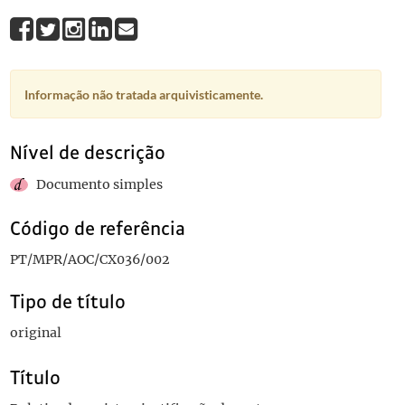
Informação não tratada arquivisticamente.
Nível de descrição
Documento simples
Código de referência
PT/MPR/AOC/CX036/002
Tipo de título
original
Título