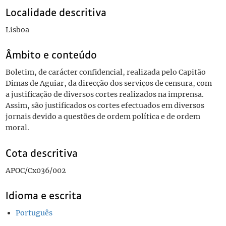
Localidade descritiva
Lisboa
Âmbito e conteúdo
Boletim, de carácter confidencial, realizada pelo Capitão
Dimas de Aguiar, da direcção dos serviços de censura, com
a justificação de diversos cortes realizados na imprensa.
Assim, são justificados os cortes efectuados em diversos
jornais devido a questões de ordem política e de ordem
moral.
Cota descritiva
APOC/Cx036/002
Idioma e escrita
Português