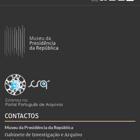
CONTACTOS
Museu da Presidência da República
Gabinete de Investigação e Arquivo