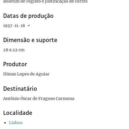
Boletim de registo e justificação de cortes
Datas de produção
1937-11-18
Dimensão e suporte
28 x 22 cm
Produtor
Dimas Lopes de Aguiar
Destinatário
António Óscar de Fragoso Carmona
Localidade
Lisboa