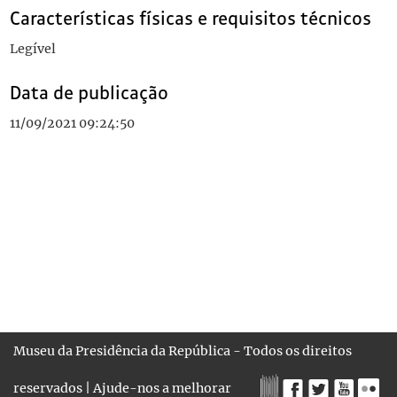
Características físicas e requisitos técnicos
Legível
Data de publicação
11/09/2021 09:24:50
Museu da Presidência da República - Todos os direitos
reservados |
Ajude-nos a melhorar