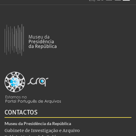
CONTACTOS
Museu da Presidência da República
Gabinete de Investigação e Arquivo