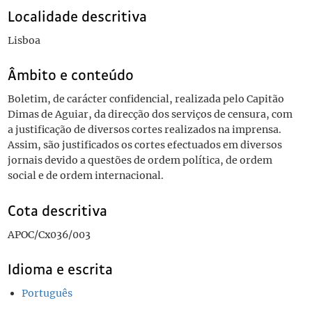
Localidade descritiva
Lisboa
Âmbito e conteúdo
Boletim, de carácter confidencial, realizada pelo Capitão
Dimas de Aguiar, da direcção dos serviços de censura, com
a justificação de diversos cortes realizados na imprensa.
Assim, são justificados os cortes efectuados em diversos
jornais devido a questões de ordem política, de ordem
social e de ordem internacional.
Cota descritiva
APOC/Cx036/003
Idioma e escrita
Português