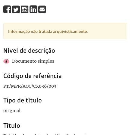
Informação não tratada arquivisticamente.
Nível de descrição
Documento simples
Código de referência
PT/MPR/AOC/CX036/003
Tipo de título
original
Título