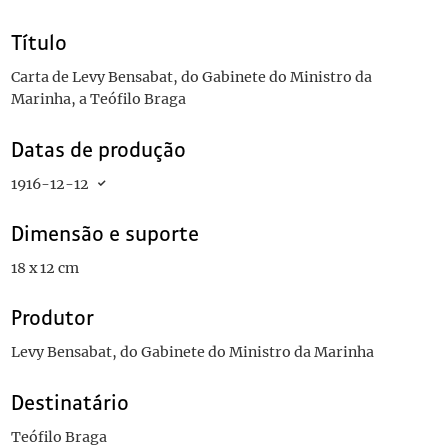
Título
Carta de Levy Bensabat, do Gabinete do Ministro da
Marinha, a Teófilo Braga
Datas de produção
1916-12-12
Dimensão e suporte
18 x 12 cm
Produtor
Levy Bensabat, do Gabinete do Ministro da Marinha
Destinatário
Teófilo Braga