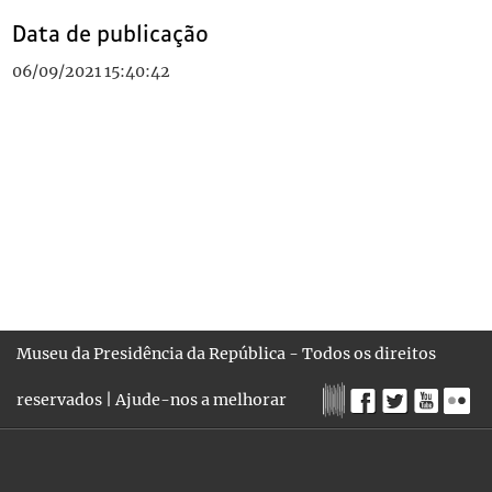
Data de publicação
06/09/2021 15:40:42
Museu da Presidência da República - Todos os direitos
reservados |
Ajude-nos a melhorar