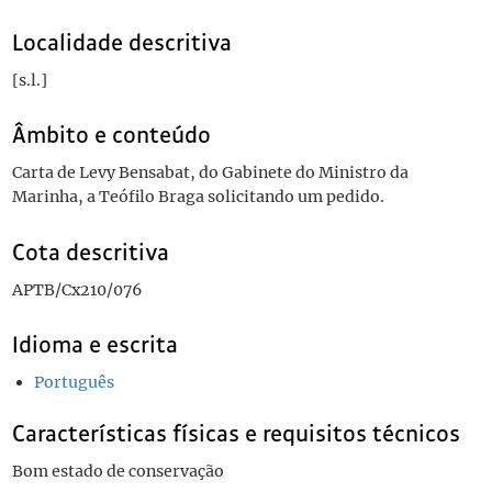
Localidade descritiva
[s.l.]
Âmbito e conteúdo
Carta de Levy Bensabat, do Gabinete do Ministro da
Marinha, a Teófilo Braga solicitando um pedido.
Cota descritiva
APTB/Cx210/076
Idioma e escrita
Português
Características físicas e requisitos técnicos
Bom estado de conservação