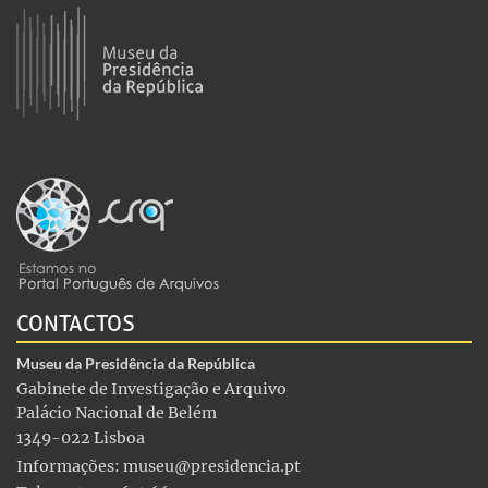
CONTACTOS
Museu da Presidência da República
Gabinete de Investigação e Arquivo
Palácio Nacional de Belém
1349-022 Lisboa
Informações:
museu@presidencia.pt