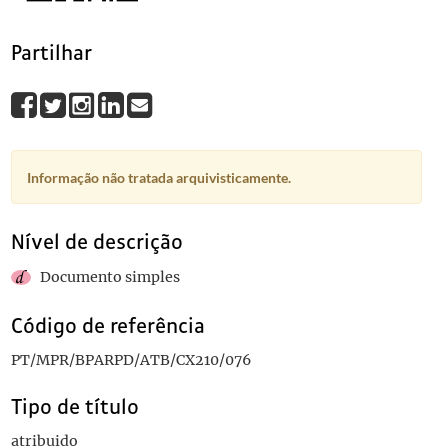
Partilhar
Informação não tratada arquivisticamente.
Nível de descrição
Documento simples
Código de referência
PT/MPR/BPARPD/ATB/CX210/076
Tipo de título
atribuido