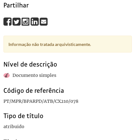
Partilhar
Informação não tratada arquivisticamente.
Nível de descrição
Documento simples
Código de referência
PT/MPR/BPARPD/ATB/CX210/078
Tipo de título
atribuido