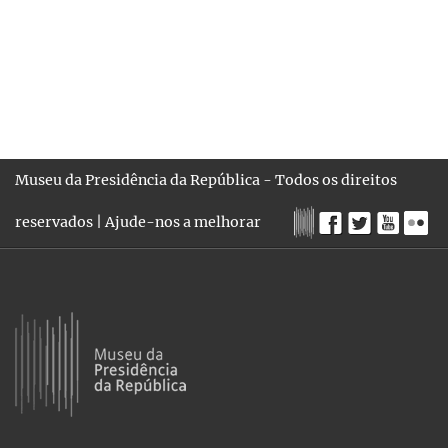
Museu da Presidência da República - Todos os direitos
reservados |
Ajude-nos a melhorar