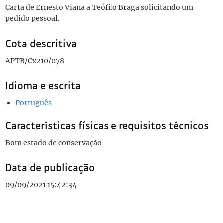
Carta de Ernesto Viana a Teófilo Braga solicitando um
pedido pessoal.
Cota descritiva
APTB/Cx210/078
Idioma e escrita
Português
Características físicas e requisitos técnicos
Bom estado de conservação
Data de publicação
09/09/2021 15:42:34