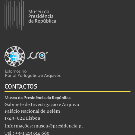
CONTACTOS
Museu da Presidência da República
Gabinete de Investigação e Arquivo
Palácio Nacional de Belém
1349-022 Lisboa
Informações:
museu@presidencia.pt
Tel.: +351 213 614 660