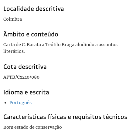
Localidade descritiva
Coimbra
Âmbito e conteúdo
Carta de C. Barata a Teófilo Braga aludindo a assuntos
literários.
Cota descritiva
APTB/Cx210/080
Idioma e escrita
Português
Características físicas e requisitos técnicos
Bom estado de conservação