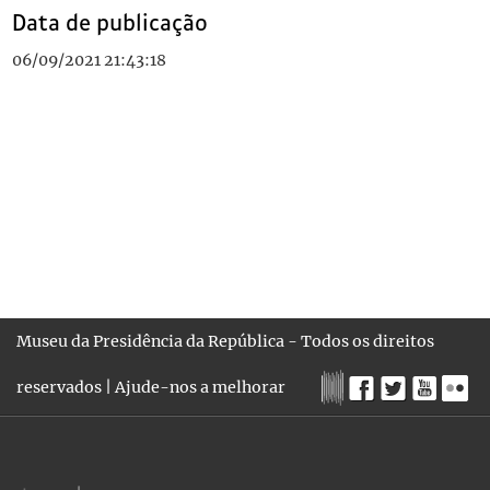
Data de publicação
06/09/2021 21:43:18
Museu da Presidência da República - Todos os direitos
reservados |
Ajude-nos a melhorar