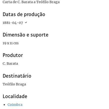
Carta de C. Barata a Teófilo Braga
Datas de produção
1881-04-07
Dimensão e suporte
19 x 11 cm
Produtor
C. Barata
Destinatário
Teófilo Braga
Localidade
Coimbra