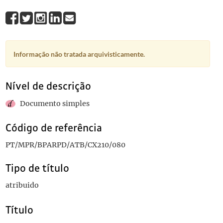
Informação não tratada arquivisticamente.
Nível de descrição
Documento simples
Código de referência
PT/MPR/BPARPD/ATB/CX210/080
Tipo de título
atribuido
Título