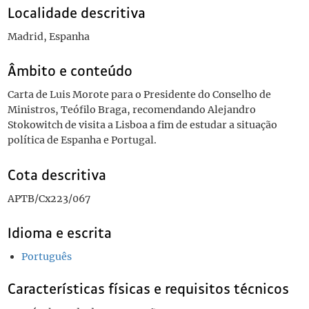
Localidade descritiva
Madrid, Espanha
Âmbito e conteúdo
Carta de Luis Morote para o Presidente do Conselho de
Ministros, Teófilo Braga, recomendando Alejandro
Stokowitch de visita a Lisboa a fim de estudar a situação
política de Espanha e Portugal.
Cota descritiva
APTB/Cx223/067
Idioma e escrita
Português
Características físicas e requisitos técnicos