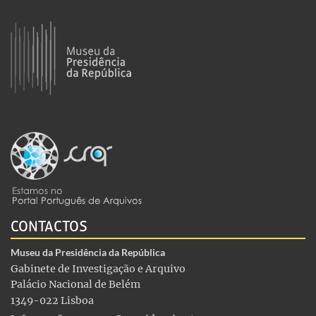
CONTACTOS
Museu da Presidência da República
Gabinete de Investigação e Arquivo
Palácio Nacional de Belém
1349-022 Lisboa