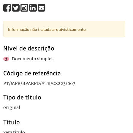
Informação não tratada arquivisticamente.
Nível de descrição
Documento simples
Código de referência
PT/MPR/BPARPD/ATB/CX223/067
Tipo de título
original
Título
Sem título