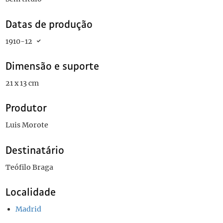
Datas de produção
1910-12
Dimensão e suporte
21 x 13 cm
Produtor
Luis Morote
Destinatário
Teófilo Braga
Localidade
Madrid