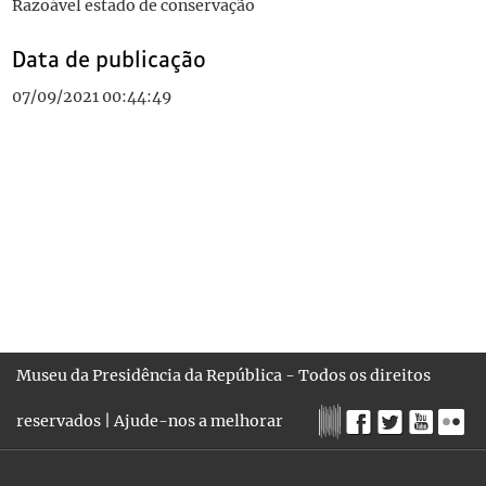
Razoável estado de conservação
Data de publicação
07/09/2021 00:44:49
Museu da Presidência da República - Todos os direitos
reservados |
Ajude-nos a melhorar