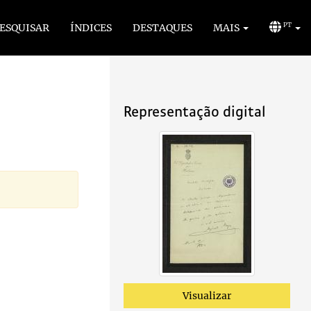
ESQUISAR
ÍNDICES
DESTAQUES
MAIS
PT
Representação digital
Visualizar