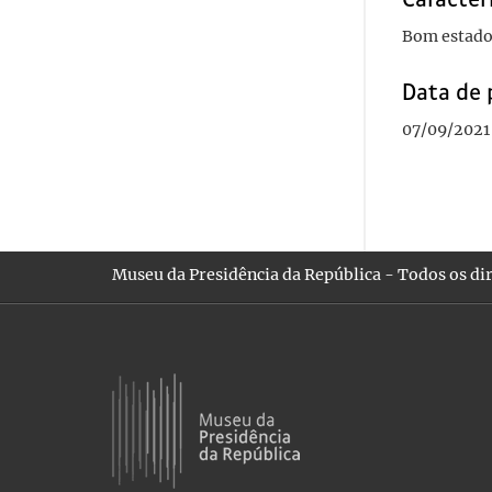
Bom estado
Data de 
07/09/2021 
Museu da Presidência da República - Todos os dir