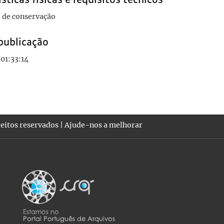
 de conservação
publicação
01:33:14
eitos reservados |
Ajude-nos a melhorar