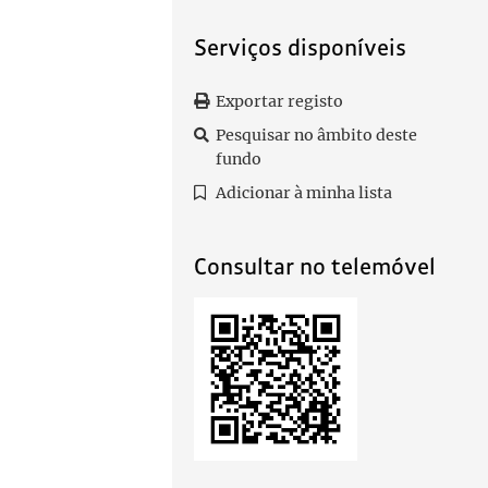
Serviços disponíveis
Exportar registo
Pesquisar no âmbito deste
fundo
Adicionar à minha lista
Consultar no telemóvel