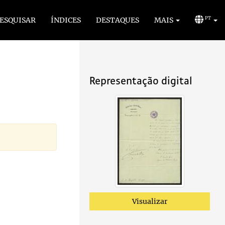
ESQUISAR
ÍNDICES
DESTAQUES
MAIS
PT
Representação digital
Visualizar