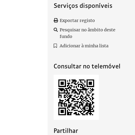
Serviços disponíveis
Exportar registo
Pesquisar no âmbito deste
fundo
Adicionar à minha lista
Consultar no telemóvel
Partilhar