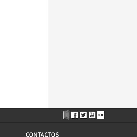
CONTACTOS