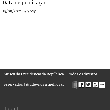
Data de publicação
15/09/2021 03:36:51
Museu da Presidência da República - Todos os direitos
reservados |
Ajude-nos a melhorar