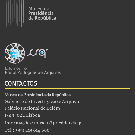
CONTACTOS
Museu da Presidência da República
Gabinete de Investigação e Arquivo
Palácio Nacional de Belém
1349-022 Lisboa
Informações:
museu@presidencia.pt
Tel.: +351 213 614 660