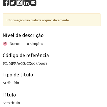
Informação não tratada arquivisticamente.
Nível de descrição
Documento simples
Código de referência
PT/MPR/ACG/CX003/0003
Tipo de título
Atribuído
Título
Sem título