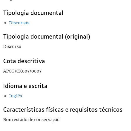
Tipologia documental
Discursos
Tipologia documental (original)
Discurso
Cota descritiva
APCG/CX003/0003
Idioma e escrita
Inglês
Características físicas e requisitos técnicos
Bom estado de conservação