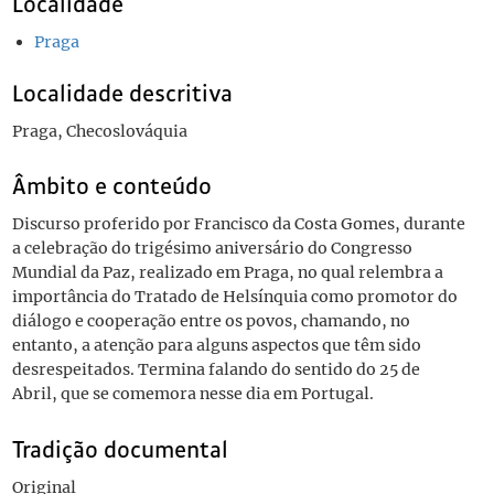
Localidade
Praga
Localidade descritiva
Praga, Checoslováquia
Âmbito e conteúdo
Discurso proferido por Francisco da Costa Gomes, durante
a celebração do trigésimo aniversário do Congresso
Mundial da Paz, realizado em Praga, no qual relembra a
importância do Tratado de Helsínquia como promotor do
diálogo e cooperação entre os povos, chamando, no
entanto, a atenção para alguns aspectos que têm sido
desrespeitados. Termina falando do sentido do 25 de
Abril, que se comemora nesse dia em Portugal.
Tradição documental
Original